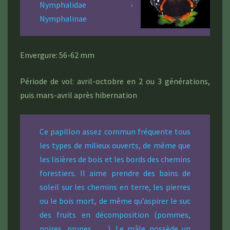
Nymphalidae ›
Nymphalinae
Envergure: 56-62 mm
Période de vol: avril-octobre en 2 ou 3 générations,
puis mars-avril après hibernation
Ce papillon assez commun fréquente tous
les types de milieux ouverts, de même que
les lisières de bois et les bords des chemins
forestiers. Il aime prendre des bains de
soleil sur les chemins en terre, les pierres
ou le bois mort, de même qu’aspirer le suc
des fruits en décomposition (pommes,
poires, prunes . . .). Le mâle possède un