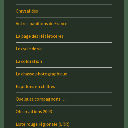
Chrysalides
Autres papillons de France
La page des Hétèrocères
Le cycle de vie
La coloration
La chasse photographique
Papillons en chiffres
Quelques compagnons ….
Observations 2003
Liste rouge régionale (LRR)