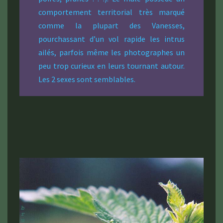
comportement territorial très marqué
comme la plupart des Vanesses,
pourchassant d’un vol rapide les intrus
ailés, parfois même les photographes un
peu trop curieux en leurs tournant autour.
Les 2 sexes sont semblables.