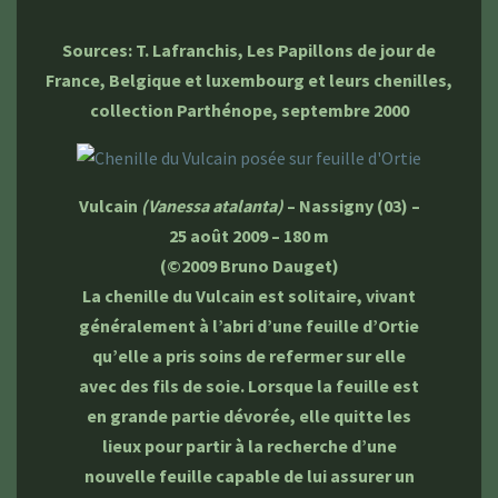
Sources: T. Lafranchis, Les Papillons de jour de
France, Belgique et luxembourg et leurs chenilles,
collection Parthénope, septembre 2000
Vulcain
(Vanessa atalanta)
– Nassigny (03) –
25 août 2009 – 180 m
(©2009 Bruno Dauget)
La chenille du Vulcain est solitaire, vivant
généralement à l’abri d’une feuille d’Ortie
qu’elle a pris soins de refermer sur elle
avec des fils de soie. Lorsque la feuille est
en grande partie dévorée, elle quitte les
lieux pour partir à la recherche d’une
nouvelle feuille capable de lui assurer un