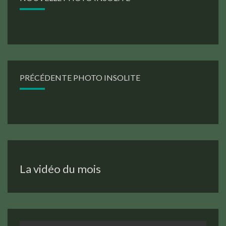
PRÉCÉDENTE PHOTO INSOLITE
La vidéo du mois