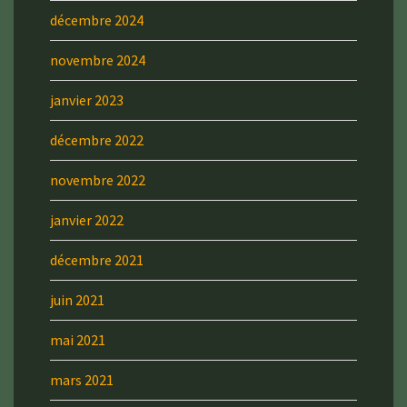
décembre 2024
novembre 2024
janvier 2023
décembre 2022
novembre 2022
janvier 2022
décembre 2021
juin 2021
mai 2021
mars 2021