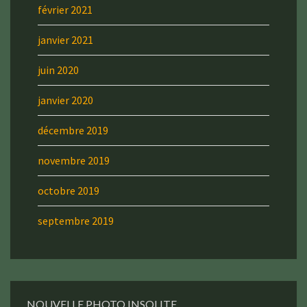
février 2021
janvier 2021
juin 2020
janvier 2020
décembre 2019
novembre 2019
octobre 2019
septembre 2019
NOUVELLE PHOTO INSOLITE