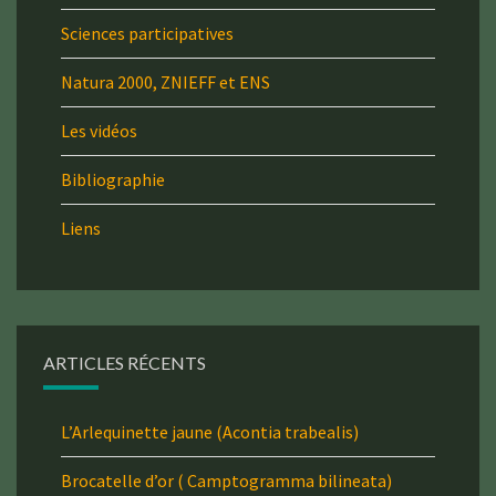
Sciences participatives
Natura 2000, ZNIEFF et ENS
Les vidéos
Bibliographie
Liens
ARTICLES RÉCENTS
L’Arlequinette jaune (Acontia trabealis)
Brocatelle d’or ( Camptogramma bilineata)