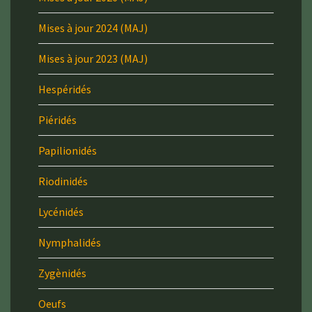
Mises à jour 2024 (MAJ)
Mises à jour 2023 (MAJ)
Hespéridés
Piéridés
Papilionidés
Riodinidés
Lycénidés
Nymphalidés
Zygènidés
Oeufs