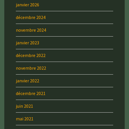
janvier 2026
décembre 2024
novembre 2024
janvier 2023
décembre 2022
novembre 2022
janvier 2022
décembre 2021
juin 2021
mai 2021