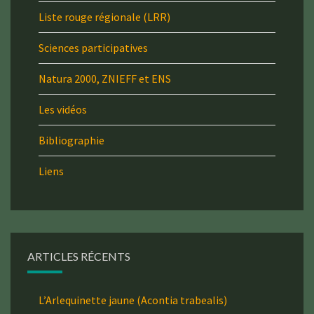
Liste rouge régionale (LRR)
Sciences participatives
Natura 2000, ZNIEFF et ENS
Les vidéos
Bibliographie
Liens
ARTICLES RÉCENTS
L’Arlequinette jaune (Acontia trabealis)