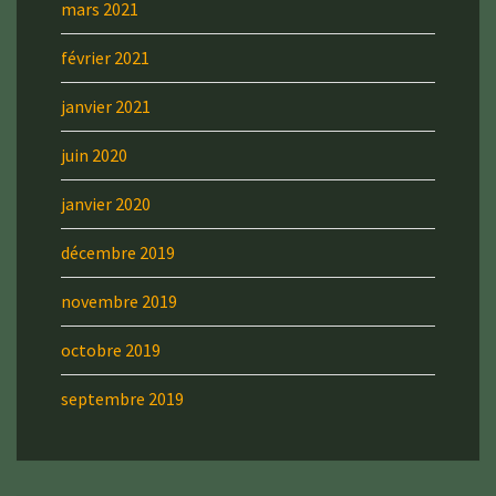
mars 2021
février 2021
janvier 2021
juin 2020
janvier 2020
décembre 2019
novembre 2019
octobre 2019
septembre 2019