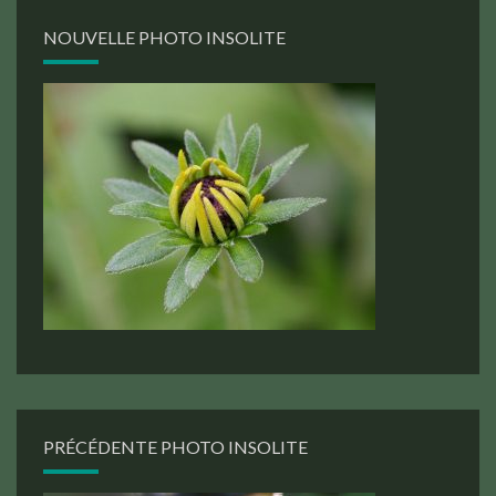
NOUVELLE PHOTO INSOLITE
PRÉCÉDENTE PHOTO INSOLITE