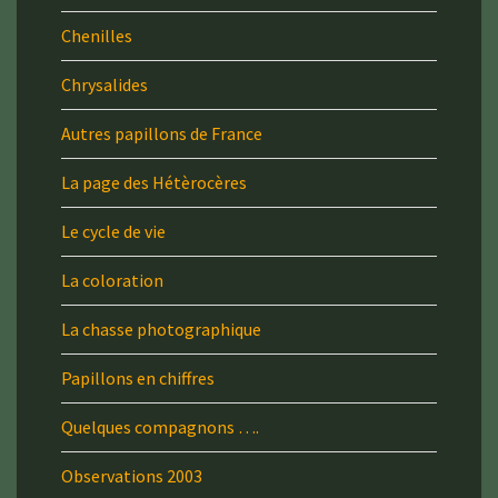
Chenilles
Chrysalides
Autres papillons de France
La page des Hétèrocères
Le cycle de vie
La coloration
La chasse photographique
Papillons en chiffres
Quelques compagnons ….
Observations 2003