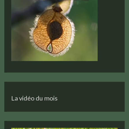
La vidéo du mois