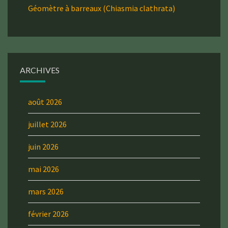
Géomètre à barreaux (Chiasmia clathrata)
ARCHIVES
août 2026
juillet 2026
juin 2026
mai 2026
mars 2026
février 2026