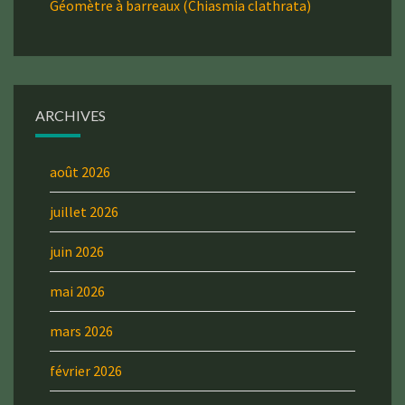
Géomètre à barreaux (Chiasmia clathrata)
ARCHIVES
août 2026
juillet 2026
juin 2026
mai 2026
mars 2026
février 2026