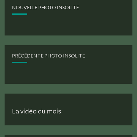
NOUVELLE PHOTO INSOLITE
PRÉCÉDENTE PHOTO INSOLITE
La vidéo du mois