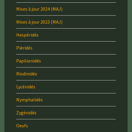
Mises à jour 2024 (MAJ)
Mises à jour 2023 (MAJ)
Hespéridés
Piéridés
Papilionidés
Riodinidés
Lycénidés
Nymphalidés
Zygènidés
Oeufs