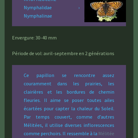
Nymphalidae ›
Nymphalinae
Envergure: 30-40 mm
Période de vol: avril-septembre en 2 générations
Ce papillon se rencontre assez
couramment dans les prairies, les
clairières et les bordures de chemin
fleuries. Il aime se poser toutes ailes
écartées pour capter la chaleur du Soleil.
Par temps couvert, comme d’autres
Mélitées, il utilise diverses inflorescences
comme perchoirs. Il ressemble à la
Mélitée