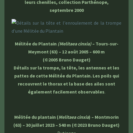
leurs chenilles, collection Parthénope,
septembre 2000
Mélitée du Plantain
(Melitaea cinxia)
– Tours-sur-
Meymont (63) – 12 août 2005 – 600 m
(©2005 Bruno Dauget)
Détails sur la trompe, la tête, les antennes et les
pattes de cette Mélitée du Plantain. Les poils qui
recouvrent le thorax et la base des ailes sont
également facilement observables
.
Mélitée du plantain (
Melitaea cinxia
) – Montmorin
(63) – 30 juillet 2023 – 540 m
(©2023 Bruno Dauget)