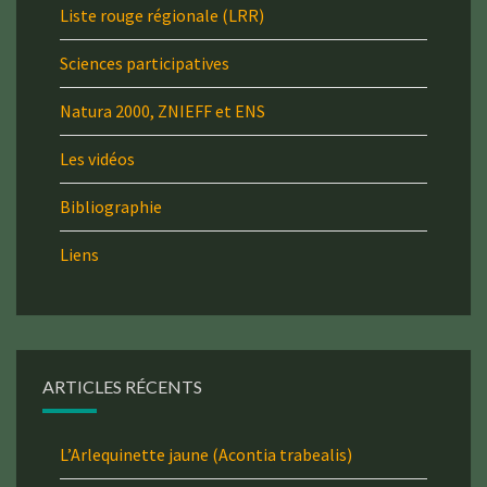
Liste rouge régionale (LRR)
Sciences participatives
Natura 2000, ZNIEFF et ENS
Les vidéos
Bibliographie
Liens
ARTICLES RÉCENTS
L’Arlequinette jaune (Acontia trabealis)