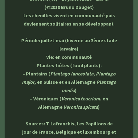
(©2010 Bruno Dauget)
Les chenilles vivent en communauté puis
deviennent solitaires en se développant
.
Période: juillet-mai (hiverne au 3ème stade
larvaire)
Vie: en communauté
Plantes-hôtes (food plants):
– Plantains (
Plantago lanceolata, Plantago
major
, en Suisse et en Allemagne
Plantago
media
)
– Véroniques (
Veronica teucrium
, en
Allemagne
Veronica spicata
)
Sources: T. Lafranchis, Les Papillons de
jour de France, Belgique et luxembourg et