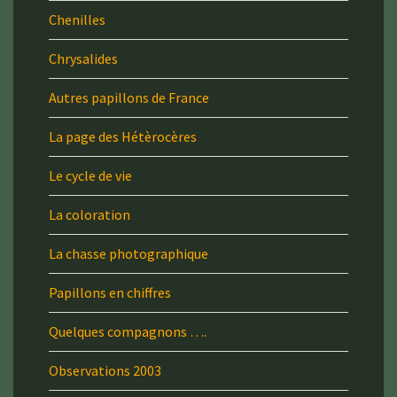
Chenilles
Chrysalides
Autres papillons de France
La page des Hétèrocères
Le cycle de vie
La coloration
La chasse photographique
Papillons en chiffres
Quelques compagnons ….
Observations 2003