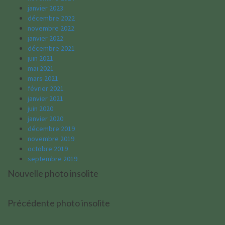
janvier 2023
décembre 2022
novembre 2022
janvier 2022
décembre 2021
juin 2021
mai 2021
mars 2021
février 2021
janvier 2021
juin 2020
janvier 2020
décembre 2019
novembre 2019
octobre 2019
septembre 2019
Nouvelle photo insolite
Précédente photo insolite