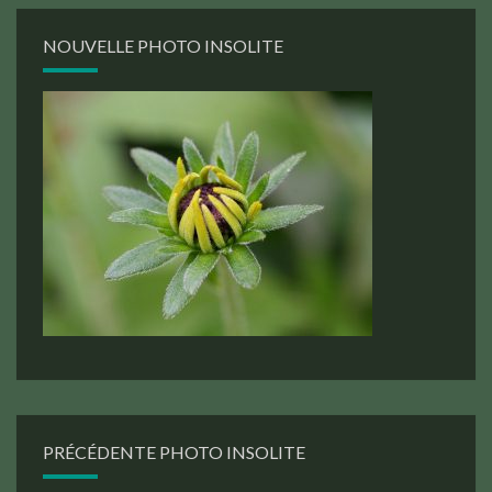
NOUVELLE PHOTO INSOLITE
PRÉCÉDENTE PHOTO INSOLITE