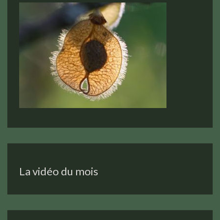
La vidéo du mois