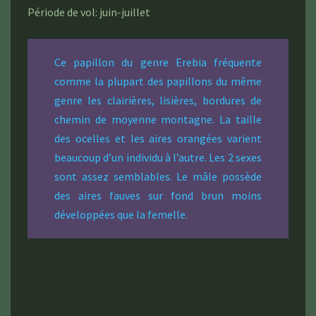
Période de vol: juin-juillet
Ce papillon du genre Erebia fréquente
comme la plupart des papillons du même
genre les clairières, lisières, bordures de
chemin de moyenne montagne. La taille
des ocelles et les aires orangées varient
beaucoup d’un individu à l’autre. Les 2 sexes
sont assez semblables. Le mâle possède
des aires fauves sur fond brun moins
développées que la femelle.