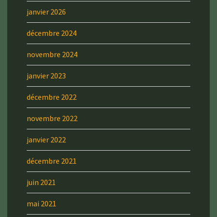
janvier 2026
décembre 2024
novembre 2024
janvier 2023
décembre 2022
novembre 2022
janvier 2022
décembre 2021
juin 2021
mai 2021