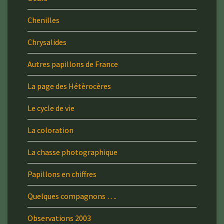
Chenilles
Chrysalides
Autres papillons de France
La page des Hétèrocères
Le cycle de vie
La coloration
La chasse photographique
Papillons en chiffres
Quelques compagnons ….
Observations 2003