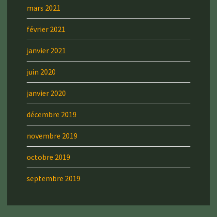
mars 2021
février 2021
janvier 2021
juin 2020
janvier 2020
décembre 2019
novembre 2019
octobre 2019
septembre 2019