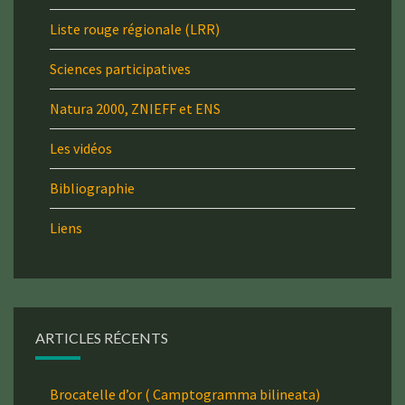
Liste rouge régionale (LRR)
Sciences participatives
Natura 2000, ZNIEFF et ENS
Les vidéos
Bibliographie
Liens
ARTICLES RÉCENTS
Brocatelle d’or ( Camptogramma bilineata)