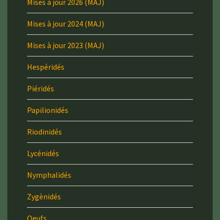
Mises à jour 2026 (MAJ)
Mises à jour 2024 (MAJ)
Mises à jour 2023 (MAJ)
Hespéridés
Piéridés
Papilionidés
Riodinidés
Lycénidés
Nymphalidés
Zygènidés
Oeufs