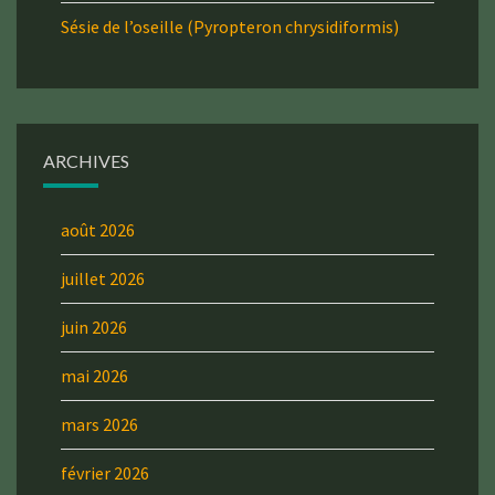
Sésie de l’oseille (Pyropteron chrysidiformis)
ARCHIVES
août 2026
juillet 2026
juin 2026
mai 2026
mars 2026
février 2026