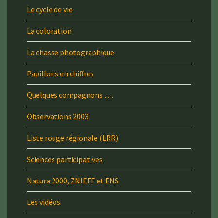
Le cycle de vie
La coloration
La chasse photographique
Papillons en chiffres
Quelques compagnons ….
Observations 2003
Liste rouge régionale (LRR)
Sciences participatives
Natura 2000, ZNIEFF et ENS
Les vidéos