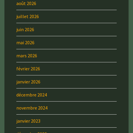
août 2026
juillet 2026
juin 2026
mai 2026
mars 2026
février 2026
janvier 2026
décembre 2024
novembre 2024
janvier 2023