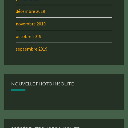
décembre 2019
novembre 2019
octobre 2019
septembre 2019
NOUVELLE PHOTO INSOLITE