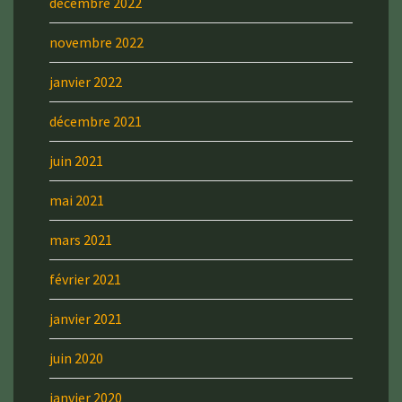
décembre 2022
novembre 2022
janvier 2022
décembre 2021
juin 2021
mai 2021
mars 2021
février 2021
janvier 2021
juin 2020
janvier 2020