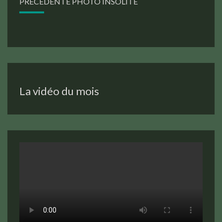
PRÉCÉDENTE PHOTO INSOLITE
La vidéo du mois