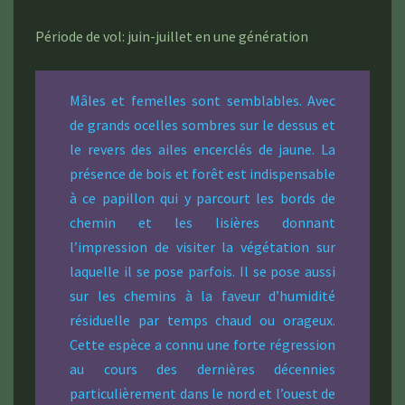
Période de vol: juin-juillet en une génération
Mâles et femelles sont semblables. Avec
de grands ocelles sombres sur le dessus et
le revers des ailes encerclés de jaune. La
présence de bois et forêt est indispensable
à ce papillon qui y parcourt les bords de
chemin et les lisières donnant
l’impression de visiter la végétation sur
laquelle il se pose parfois. Il se pose aussi
sur les chemins à la faveur d’humidité
résiduelle par temps chaud ou orageux.
Cette espèce a connu une forte régression
au cours des dernières décennies
particulièrement dans le nord et l’ouest de