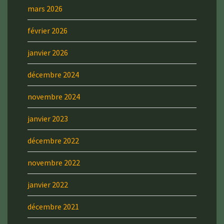
mars 2026
février 2026
janvier 2026
décembre 2024
novembre 2024
janvier 2023
décembre 2022
novembre 2022
janvier 2022
décembre 2021