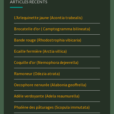
ARTICLES RÉCENTS
L’Arlequinette jaune (Acontia trabealis)
Brocatelle d’or ( Camptogramma bilineata)
Bande rouge (Rhodostrophia vibicaria)
Ecaille fermière (Arctia villica)
Coquille d’or (Nemophora dejeerella)
Ramoneur (Odezia atrata)
Oecophore nervurée (Alabonia geoffrella)
Adèle verdoyante (Adela reaumurella)
Phalène des pâturages (Scopula immutata)