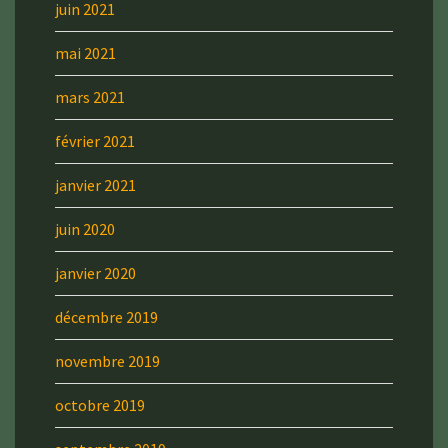
juin 2021
mai 2021
mars 2021
février 2021
janvier 2021
juin 2020
janvier 2020
décembre 2019
novembre 2019
octobre 2019