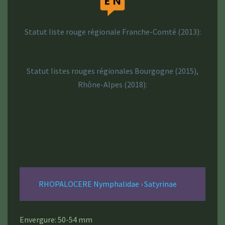
Statut liste rouge régionale Franche-Comté (2013):
Statut listes rouges régionales Bourgogne (2015),
Rhône-Alpes (2018):
RHOPALOCERE Nymphalidae › Satyrinae
Envergure: 50-54 mm