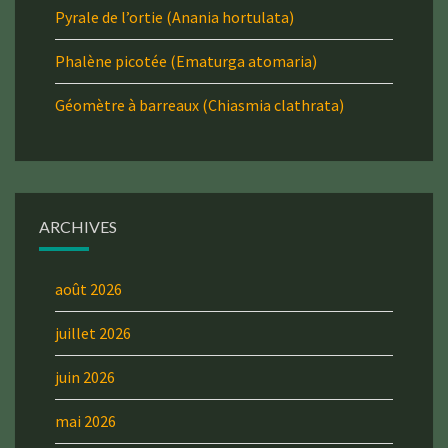
Pyrale de l’ortie (Anania hortulata)
Phalène picotée (Ematurga atomaria)
Géomètre à barreaux (Chiasmia clathrata)
ARCHIVES
août 2026
juillet 2026
juin 2026
mai 2026