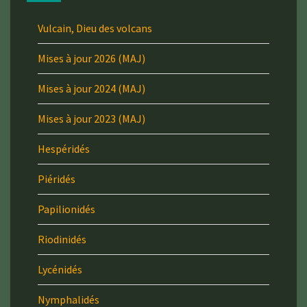
Vulcain, Dieu des volcans
Mises à jour 2026 (MAJ)
Mises à jour 2024 (MAJ)
Mises à jour 2023 (MAJ)
Hespéridés
Piéridés
Papilionidés
Riodinidés
Lycénidés
Nymphalidés