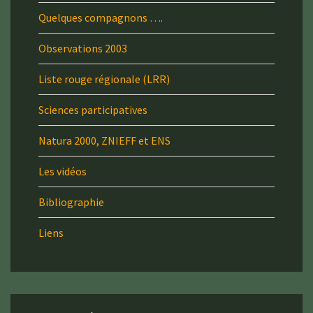
Quelques compagnons ….
Observations 2003
Liste rouge régionale (LRR)
Sciences participatives
Natura 2000, ZNIEFF et ENS
Les vidéos
Bibliographie
Liens