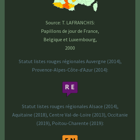
Source: T. LAFRANCHIS:
Papillons de jour de France,
Belgique et Luxembourg,
2000
Statut listes rouges régionales Auvergne (2014),
Provence-Alpes-Côte-d’Azur (2014):
Statut listes rouges régionales Alsace (2014),
Aquitaine (2018), Centre Val-de-Loire (2013), Occitanie
(2019), Poitou-Charente (2019):