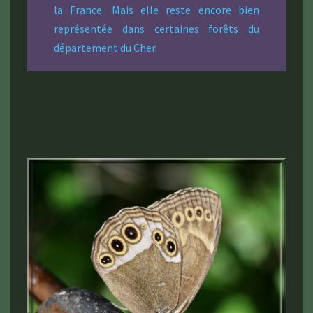
la France. Mais elle reste encore bien
représentée dans certaines forêts du
département du Cher.