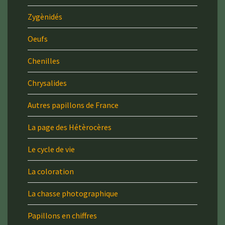
Zygènidés
Oeufs
Chenilles
Chrysalides
Autres papillons de France
La page des Hétèrocères
Le cycle de vie
La coloration
La chasse photographique
Papillons en chiffres