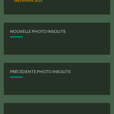
septembre 2019
NOUVELLE PHOTO INSOLITE
PRÉCÉDENTE PHOTO INSOLITE