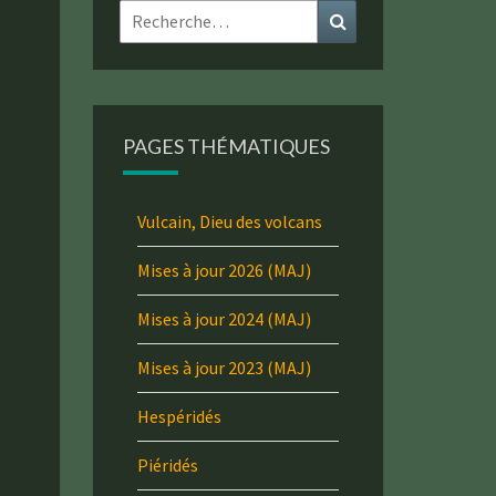
Rechercher :
Recherche
PAGES THÉMATIQUES
Vulcain, Dieu des volcans
Mises à jour 2026 (MAJ)
Mises à jour 2024 (MAJ)
Mises à jour 2023 (MAJ)
Hespéridés
Piéridés