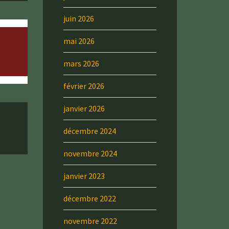
juin 2026
mai 2026
mars 2026
février 2026
janvier 2026
décembre 2024
novembre 2024
janvier 2023
décembre 2022
novembre 2022