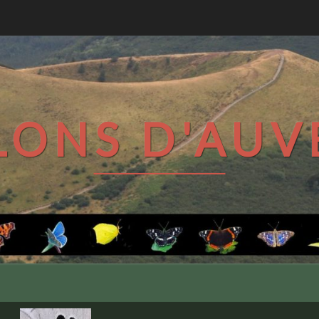
LONS D'AU