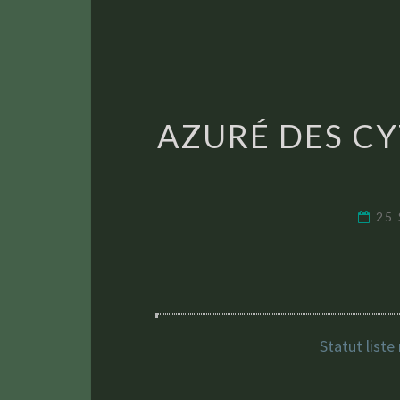
AZURÉ DES CY
25
Statut liste