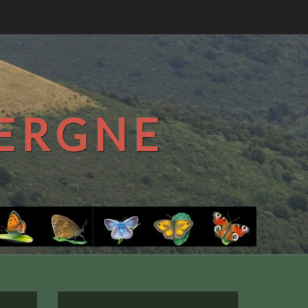
VERGNE