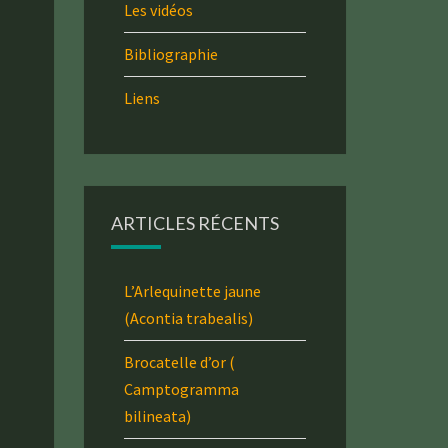
Les vidéos
Bibliographie
Liens
ARTICLES RÉCENTS
L’Arlequinette jaune
(Acontia trabealis)
Brocatelle d’or (
Camptogramma
bilineata)