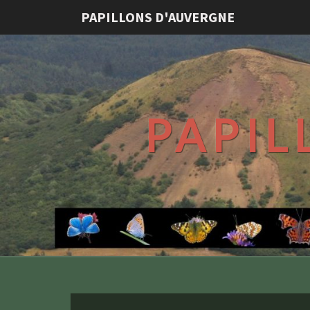
PAPILLONS D'AUVERGNE
PAPIL