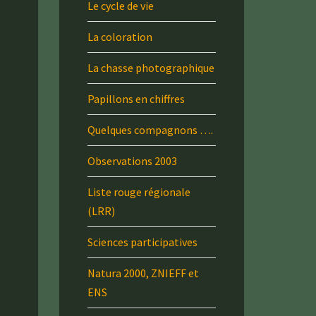
Le cycle de vie
La coloration
La chasse photographique
Papillons en chiffres
Quelques compagnons ….
Observations 2003
Liste rouge régionale
(LRR)
Sciences participatives
Natura 2000, ZNIEFF et
ENS