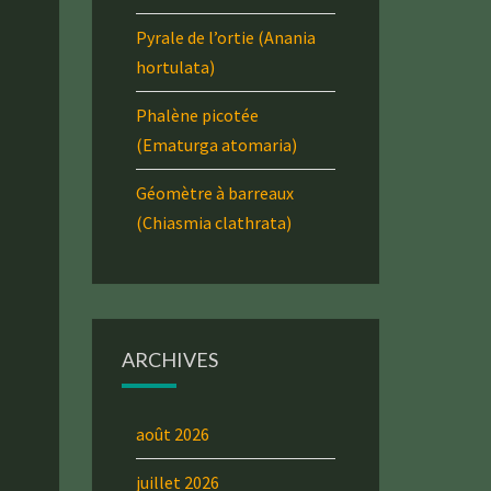
Pyrale de l’ortie (Anania
hortulata)
Phalène picotée
(Ematurga atomaria)
Géomètre à barreaux
(Chiasmia clathrata)
ARCHIVES
août 2026
juillet 2026