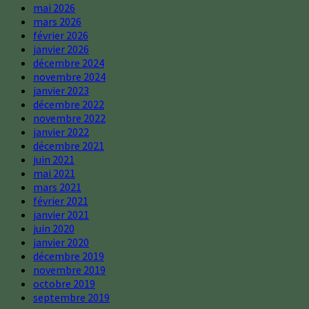
mai 2026
mars 2026
février 2026
janvier 2026
décembre 2024
novembre 2024
janvier 2023
décembre 2022
novembre 2022
janvier 2022
décembre 2021
juin 2021
mai 2021
mars 2021
février 2021
janvier 2021
juin 2020
janvier 2020
décembre 2019
novembre 2019
octobre 2019
septembre 2019