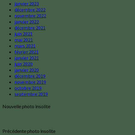
janvier 2023
décembre 2022
novembre 2022
janvier 2022
décembre 2021
juin 2021
mai 2021
mars 2021
février 2021
janvier 2021
juin 2020
janvier 2020
décembre 2019
novembre 2019
octobre 2019
septembre 2019
Nouvelle photo insolite
Précédente photo insolite